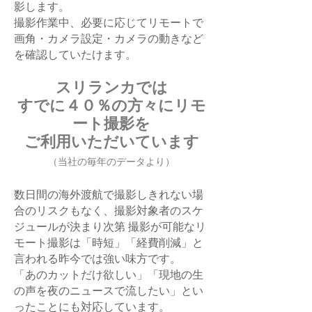
影します。
撮影作業中、必要に応じてリモートで
画角・カメラ設定・カメラの動きなど
を確認していたけます。
スリランカでは
すでに４０％の方々にリモ
ート撮影を
ご利用いただいています
（当社の毎年のデータより）
数日間の海外渡航で撮影しきれない場
合のリスクもなく、撮影対象者のスケ
ジュールが決まり次第 撮影が可能なリ
モート撮影は「時短」「経費削減」と
言われる昨今では強い味方です。
「あのカットだけ欲しい」「現地の生
の声を夜のニュースで流したい」とい
ったことにも対応しています。