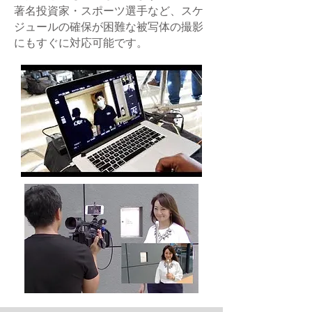
著名投資家・スポーツ選手など、スケ
ジュールの確保が困難な被写体の撮影
にもすぐに対応可能です。