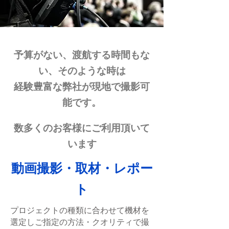
予算がない、渡航する時間もな
い、そのような時は
経験豊富な​弊社が現地で撮影可
能です。
数多くのお客様にご利用頂いて
います
動画撮影・取材・レポー
ト
プロジェクトの種類に合わせて機材を
選定しご指定の方法・クオリティで撮