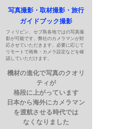
​写真撮影・取材撮影・旅行
ガイドブック撮影
フィリピン、セブ島各地ではの写真撮
影が可能です。弊社のカメラマンが対
応させていただきます。必要に応じて
リモートで画角・カメラ設定などを確
認していただけます。
機材の進化で写真のクオリ
ティが
格段に上がっています
日本から海外にカメラマン
を渡航させる時代では
なくなりました